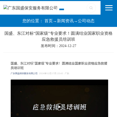
您的位置：
首页
→
新闻资讯
→
公司动态
国盛、东江对标“国家级”专业要求！圆满结业国家职业资格
应急救援员培训班
发布时间：2024-12-27