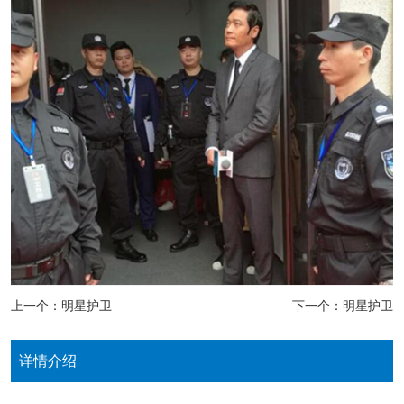
上一个：明星护卫
下一个：明星护卫
详情介绍