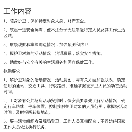
工作内容
1、随身护卫，保护特定对象人身、财产安全。
2、筑起一道安全屏障，使不法分子无法靠近特定人员及其工作生活
区域。
3、敏锐观察和掌握周边情况，加强预测和防卫。
4、握护卫对象的活动情况，沟通联系，落实安全措施。
5、助做好与安全有关的生活服务和医疗保健工作。
执勤要求
1、解护卫对象的活动情况、活动意图，与有关方面加强联系。确定
使用的通讯、交通工具、行驶路线。准确掌握被护卫人员的动态活动
时间。
2、卫对象有公共场所活动安排时，保安员要事先了解活动情况，确
定行车路线、停车位置。控制接触护卫对象的人员范围，掌握好活动
时间，及时提醒转换地点。
3、要与活动组织者及现场警卫、工作人员互相配合，不得妨碍国家
工作人员依法执行职务。